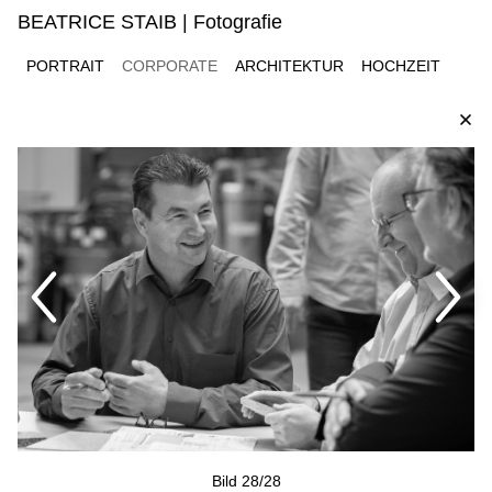
BEATRICE STAIB | Fotografie
PORTRAIT
CORPORATE
ARCHITEKTUR
HOCHZEIT
Bild 28/28