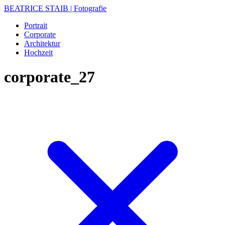
BEATRICE STAIB | Fotografie
Portrait
Corporate
Architektur
Hochzeit
corporate_27