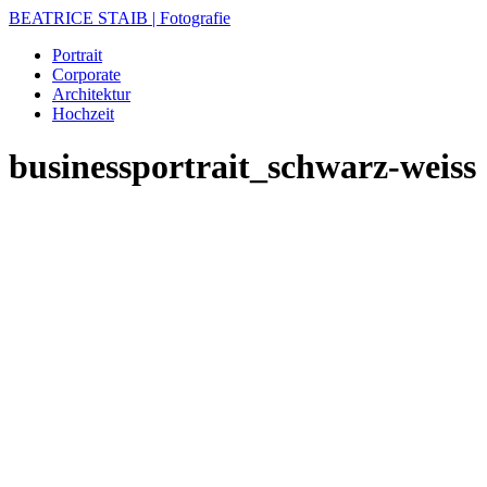
BEATRICE STAIB | Fotografie
Portrait
Corporate
Architektur
Hochzeit
businessportrait_schwarz-weiss